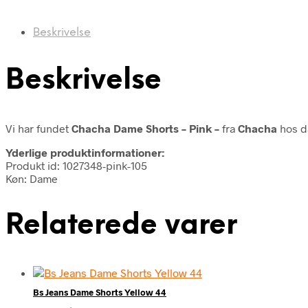
Beskrivelse
Beskrivelse
Vi har fundet
Chacha Dame Shorts – Pink –
fra
Chacha
hos d
Yderlige produktinformationer:
Produkt id: 1027348-pink-105
Køn: Dame
Relaterede varer
Bs Jeans Dame Shorts Yellow 44