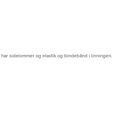
 har sidelommer og elastik og bindebånd i linningen.