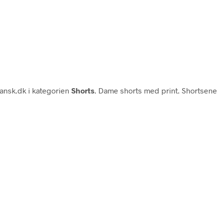
ansk.dk i kategorien
Shorts
. Dame shorts med print. Shortsene