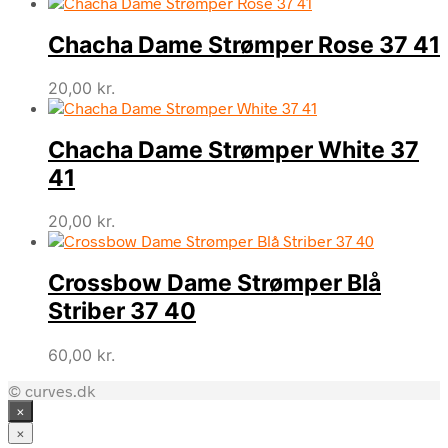
Chacha Dame Strømper Rose 37 41
20,00
kr.
Chacha Dame Strømper White 37
41
20,00
kr.
Crossbow Dame Strømper Blå
Striber 37 40
60,00
kr.
© curves.dk
×
×