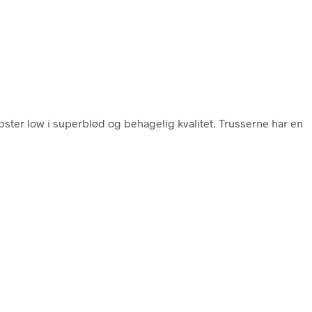
ster low i superblød og behagelig kvalitet. Trusserne har en