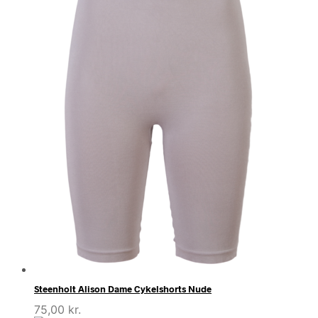
Steenholt Alison Dame Cykelshorts Nude
75,00
kr.