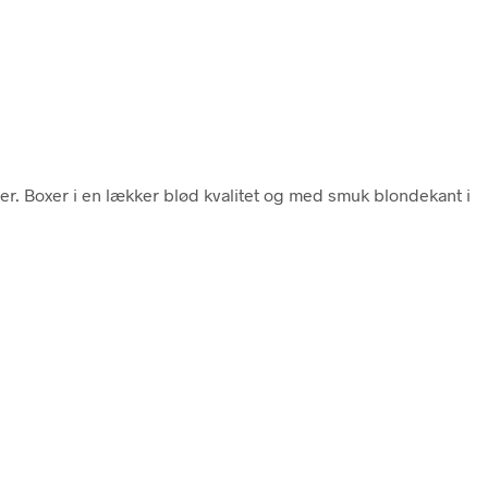
r. Boxer i en lækker blød kvalitet og med smuk blondekant i