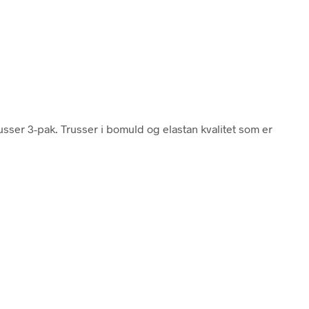
sser 3-pak. Trusser i bomuld og elastan kvalitet som er