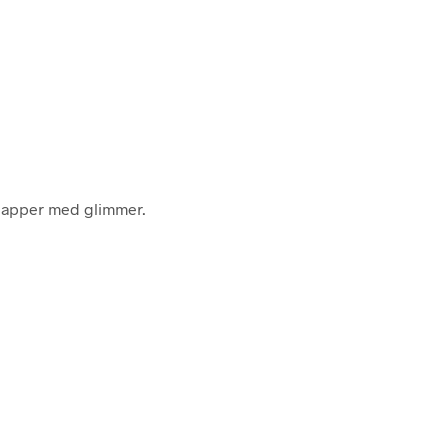
pklapper med glimmer.