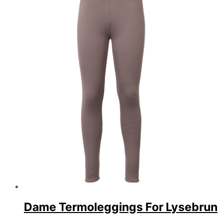
Dame Termoleggings For Lysebrun