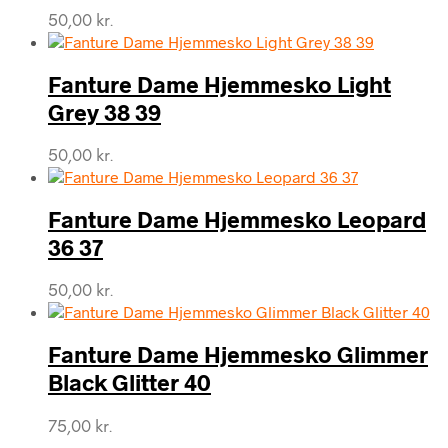
50,00
kr.
Fanture Dame Hjemmesko Light
Grey 38 39
50,00
kr.
Fanture Dame Hjemmesko Leopard
36 37
50,00
kr.
Fanture Dame Hjemmesko Glimmer
Black Glitter 40
75,00
kr.