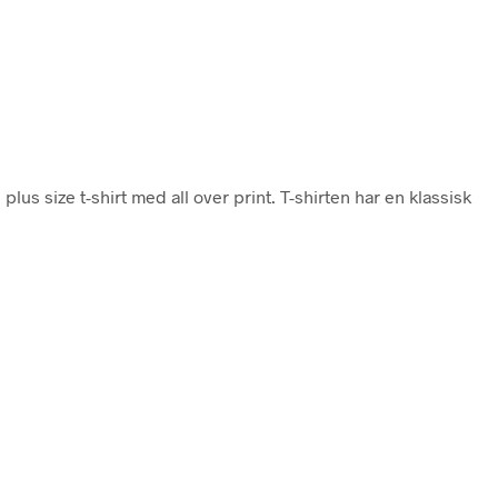
. plus size t-shirt med all over print. T-shirten har en klassisk