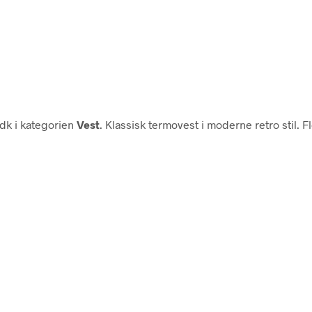
dk i kategorien
Vest
. Klassisk termovest i moderne retro stil. 