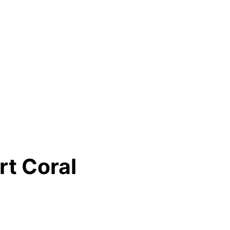
rt Coral