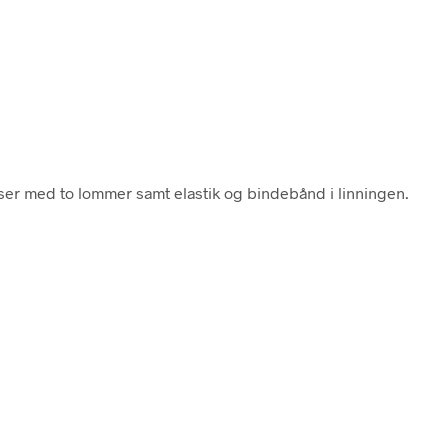
ser med to lommer samt elastik og bindebånd i linningen.