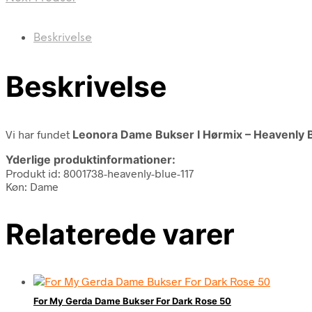
Beskrivelse
Beskrivelse
Vi har fundet
Leonora Dame Bukser I Hørmix – Heavenly 
Yderlige produktinformationer:
Produkt id: 8001738-heavenly-blue-117
Køn: Dame
Relaterede varer
For My Gerda Dame Bukser For Dark Rose 50