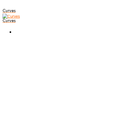
Curves
Curves