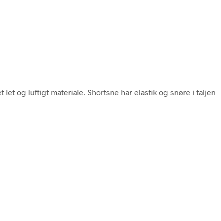
et let og luftigt materiale. Shortsne har elastik og snøre i taljen