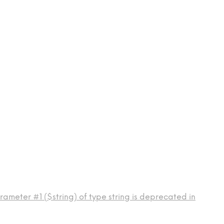
ameter #1 ($string) of type string is deprecated in