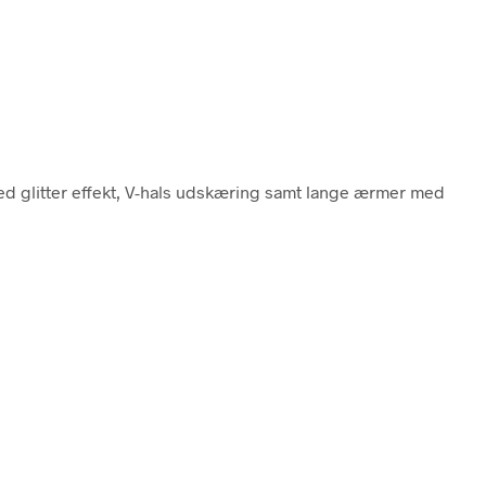
med glitter effekt, V-hals udskæring samt lange ærmer med