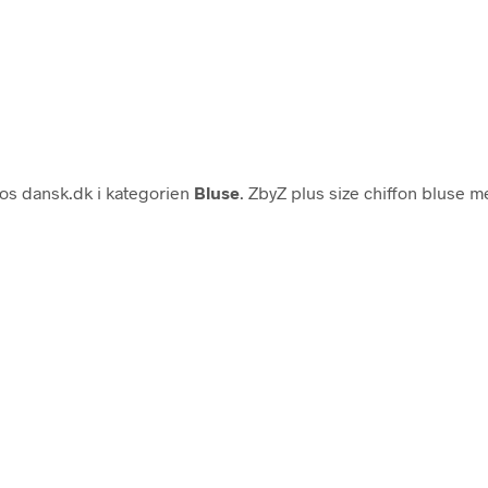
os dansk.dk i kategorien
Bluse
. ZbyZ plus size chiffon bluse 