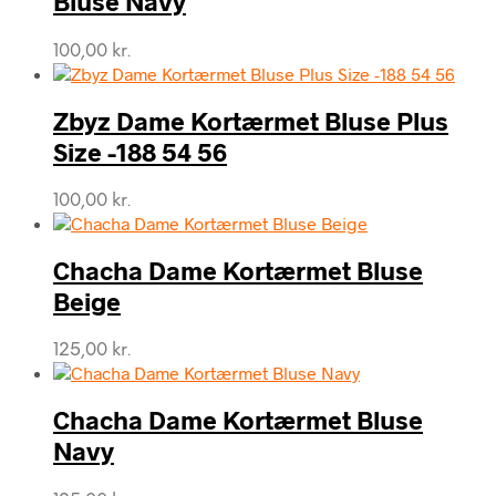
Bluse Navy
100,00
kr.
Zbyz Dame Kortærmet Bluse Plus
Size -188 54 56
100,00
kr.
Chacha Dame Kortærmet Bluse
Beige
125,00
kr.
Chacha Dame Kortærmet Bluse
Navy