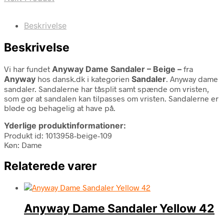
Beskrivelse
Beskrivelse
Vi har fundet
Anyway Dame Sandaler – Beige –
fra
Anyway
hos dansk.dk i kategorien
Sandaler
. Anyway dame
sandaler. Sandalerne har tåsplit samt spænde om vristen,
som gør at sandalen kan tilpasses om vristen. Sandalerne er
bløde og behagelig at have på.
Yderlige produktinformationer:
Produkt id: 1013958-beige-109
Køn: Dame
Relaterede varer
Anyway Dame Sandaler Yellow 42