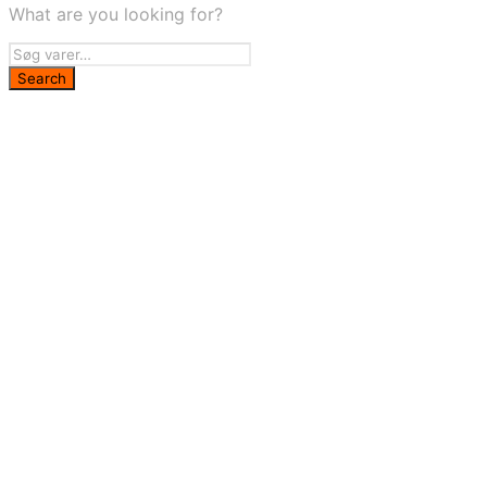
What are you looking for?